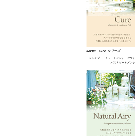
NAPUR Cure シリーズ
シャンプー・トリートメント・アウト
バストリートメント