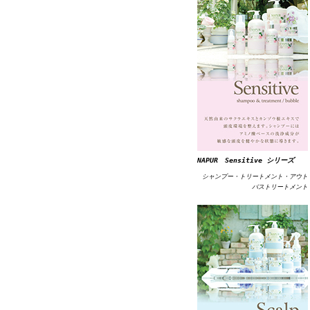
NAPUR Sensitive シリーズ
シャンプー・トリートメント・アウト
バストリートメント