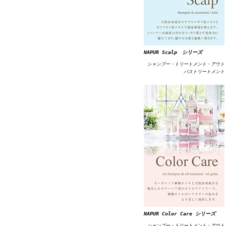
NAPUR Scalp シリーズ
シャンプー・トリートメント・アウト
バストリートメント
NAPUR Color Care シリーズ
シャンプー・トリートメント・アウト