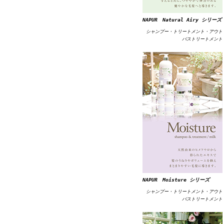
NAPUR Natural Airy シリーズ
シャンプー・トリートメント・アウト
バストリートメント
NAPUR Moisture シリーズ
シャンプー・トリートメント・アウト
バストリートメント