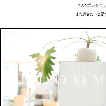
そんな思いを叶え
また行きたいと思